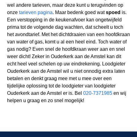
wel andere tarieven, maar deze kunt u terugvinden op
onze
tarieven pagina
. Maar bedenk goed wat
spoed
is.
Een verstopping in de keukenafvoer kan ongetwijfeld
prima tot de volgende dag wachten, dat scheelt u toch
het avondtarief. Met het dichtdraaien van een hoofdkraan
van water of gas, komt u al een heel eind. Toch water of
gas nodig? Even snel de hoofdkraan weer aan en snel
weer dicht! Zeker in Ouderkerk aan de Amstel kan dit
echt heel veel schelen op uw eindrekening. Loodgieter
Ouderkerk aan de Amstel wil u niet onnodig extra laten
betalen en denkt graag mee met u mee over een
tijdelijke oplossing tot de loodgieter van loodgieter
Ouderkerk aan de Amstel er is. Bel
020-7371985
en wij
helpen u graag en zo snel mogelijk!