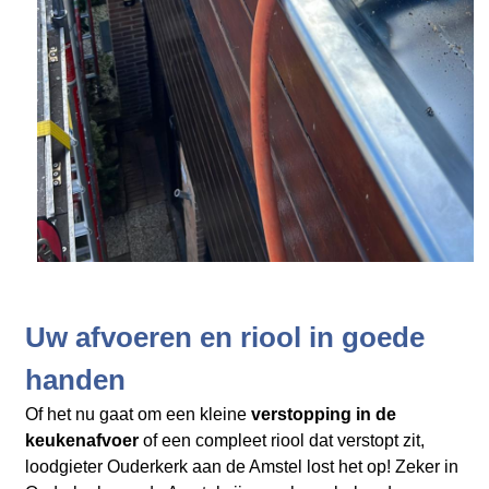
Uw afvoeren en riool in goede
handen
Of het nu gaat om een kleine
verstopping in de
keukenafvoer
of een compleet riool dat verstopt zit,
loodgieter Ouderkerk aan de Amstel lost het op! Zeker in