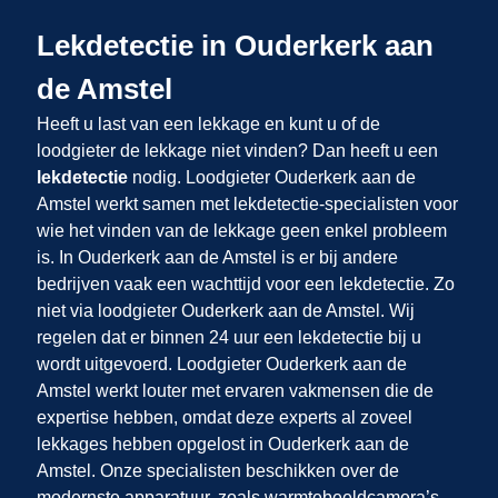
Lekdetectie in Ouderkerk aan
de Amstel
Heeft u last van een lekkage en kunt u of de
loodgieter de lekkage niet vinden? Dan heeft u een
lekdetectie
nodig. Loodgieter Ouderkerk aan de
Amstel werkt samen met lekdetectie-specialisten voor
wie het vinden van de lekkage geen enkel probleem
is. In Ouderkerk aan de Amstel is er bij andere
bedrijven vaak een wachttijd voor een lekdetectie. Zo
niet via loodgieter Ouderkerk aan de Amstel. Wij
regelen dat er binnen 24 uur een lekdetectie bij u
wordt uitgevoerd. Loodgieter Ouderkerk aan de
Amstel werkt louter met ervaren vakmensen die de
expertise hebben, omdat deze experts al zoveel
lekkages hebben opgelost in Ouderkerk aan de
Amstel. Onze specialisten beschikken over de
modernste apparatuur, zoals warmtebeeldcamera’s,