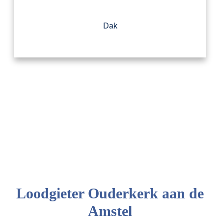
Dak
Loodgieter Ouderkerk aan de
Amstel