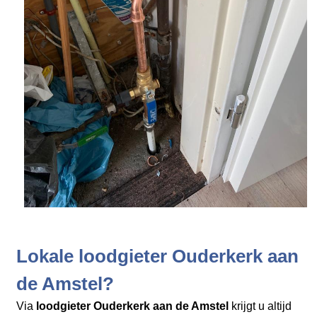
Lokale loodgieter Ouderkerk aan
de Amstel?
Via
loodgieter Ouderkerk aan de Amstel
krijgt u altijd