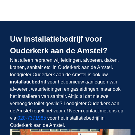
Uw installatiebedrijf voor
Ouderkerk aan de Amstel?
Niet alleen repraren wij leidingen, afvoeren, daken,
kranen, sanitair etc. in Ouderkerk aan de Amstel.
loodgieter Ouderkerk aan de Amstel is ook uw
installatiebedrijf
voor het opnieuw aanleggen van
afvoeren, waterleidingen en gasleidingen, maar ook
het installeren van sanitair. Altijd al dat nieuwe
verhoogde toilet gewild? Loodgieter Ouderkerk aan
de Amstel regelt het voor u! Neem contact met ons op
via
020-7371985
voor het installatiebedrijf in
Ouderkerk aan de Amstel.