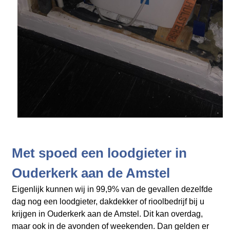
Met spoed een loodgieter in
Ouderkerk aan de Amstel
Eigenlijk kunnen wij in 99,9% van de gevallen dezelfde
dag nog een loodgieter, dakdekker of rioolbedrijf bij u
krijgen in Ouderkerk aan de Amstel. Dit kan overdag,
maar ook in de avonden of weekenden. Dan gelden er