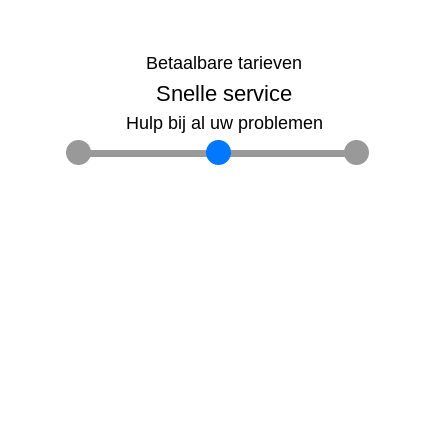
Betaalbare tarieven
Snelle service
Hulp bij al uw problemen