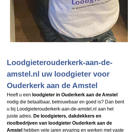
Loodgieterouderkerk-aan-de-
amstel.nl uw loodgieter voor
Ouderkerk aan de Amstel
Heeft u een
loodgieter in Ouderkerk aan de Amstel
nodig die betaalbaar, betrouwbaar en goed is? Dan bent
u bij Loodgieterouderkerk-aan-de-amstel.nl aan het
juiste adres.
De loodgieters, dakdekkers en
rioolbedrijven
van loodgieter Ouderkerk aan de
Amstel
hebben vele jaren ervaring en werken met vaste