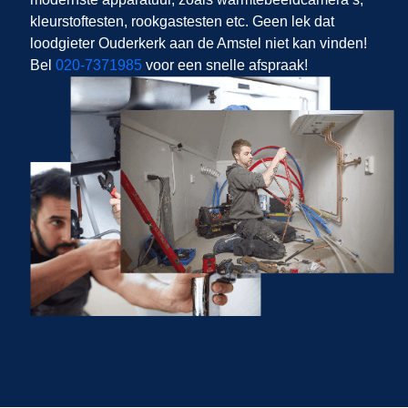
kleurstoftesten, rookgastesten etc. Geen lek dat
loodgieter Ouderkerk aan de Amstel niet kan vinden!
Bel
020-7371985
voor een snelle afspraak!