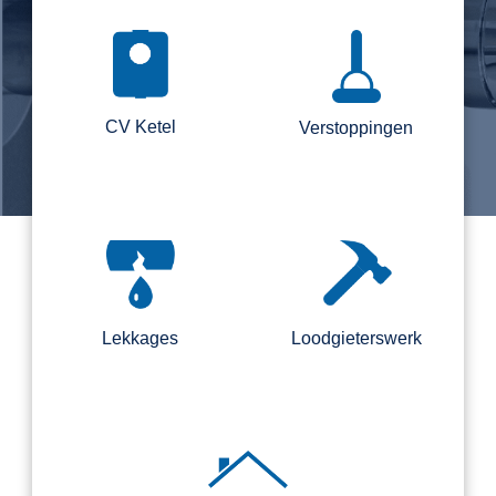
CV Ketel
Verstoppingen
Lekkages
Loodgieterswerk