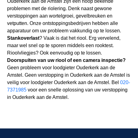
Ouderkerk aan de Amstel zijn een hoop bekende
problemen met de riolering. Denk naast gewone
verstoppingen aan wortelgroei, gevelbreuken en
vetputten. Onze ontstoppingsbedrijven hebben alle
apparatuur om uw probleem vakkundig op te lossen.
Stankoverlast
? Vaak is dat het riool. Erg vervelend,
maar wel snel op te sporen middels een rooktest.
Rioolvliegjes? Ook eenvoudig op te lossen.
Doorspuiten van uw riool of een camera inspectie?
Geen probleem voor loodgieter Ouderkerk aan de
Amstel. Geen verstopping in Ouderkerk aan de Amstel is
veilig voor loodgieter Ouderkerk aan de Amstel. Bel
020-
7371985
voor een snelle oplossing van uw verstopping
in Ouderkerk aan de Amstel.